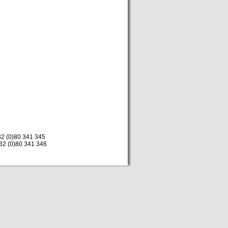
+32 (0)80 341 345
+32 (0)80 341 346